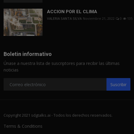
ACCION POR EL CLIMA
VALERIA SANTA SILVA
Noviembre 21, 2022
0
135
Boletin informativo
Únase a nuestra lista de suscriptores para recibir las últimas
noticias
Suscribir
Copyright 2021 sdgtalks.ai - Todos los derechos reservados.
Terms & Conditions