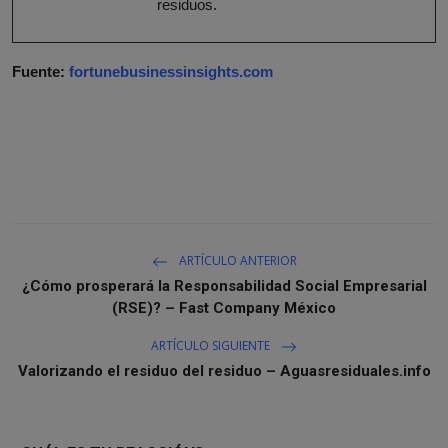
residuos.
Fuente:
fortunebusinessinsights.com
ARTÍCULO ANTERIOR
¿Cómo prosperará la Responsabilidad Social Empresarial
(RSE)? – Fast Company México
ARTÍCULO SIGUIENTE
Valorizando el residuo del residuo – Aguasresiduales.info