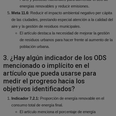
energías renovables y reducir emisiones.
Meta 11.6
: Reducir el impacto ambiental negativo per cápita
de las ciudades, prestando especial atención a la calidad del
aire y la gestión de residuos municipales.
El artículo destaca la necesidad de mejorar la gestión
de residuos urbanos para hacer frente al aumento de la
población urbana.
3. ¿Hay algún indicador de los ODS
mencionado o implícito en el
artículo que pueda usarse para
medir el progreso hacia los
objetivos identificados?
Indicador 7.2.1:
Proporción de energía renovable en el
consumo total de energía final.
El artículo menciona el porcentaje de energía