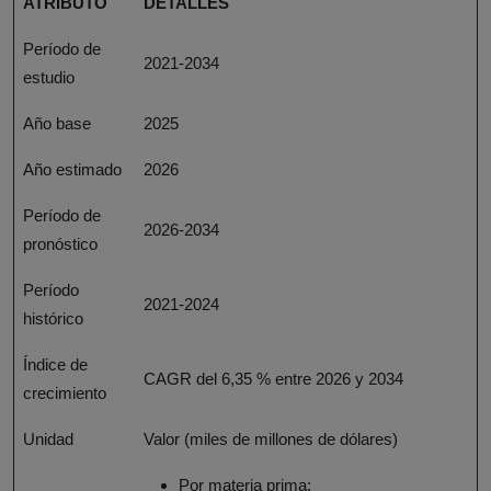
ATRIBUTO
DETALLES
Período de
2021-2034
estudio
Año base
2025
Año estimado
2026
Período de
2026-2034
pronóstico
Período
2021-2024
histórico
Índice de
CAGR del 6,35 % entre 2026 y 2034
crecimiento
Unidad
Valor (miles de millones de dólares)
Por materia prima: