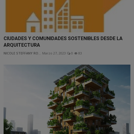
CIUDADES Y COMUNIDADES SOSTENIBLES DESDE LA
ARQUITECTURA
NICOLE STEFFANY RO...
Marzo 27, 2023
0
83