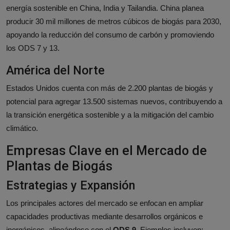
energía sostenible en China, India y Tailandia. China planea
producir 30 mil millones de metros cúbicos de biogás para 2030,
apoyando la reducción del consumo de carbón y promoviendo
los ODS 7 y 13.
América del Norte
Estados Unidos cuenta con más de 2.200 plantas de biogás y
potencial para agregar 13.500 sistemas nuevos, contribuyendo a
la transición energética sostenible y a la mitigación del cambio
climático.
Empresas Clave en el Mercado de
Plantas de Biogás
Estrategias y Expansión
Los principales actores del mercado se enfocan en ampliar
capacidades productivas mediante desarrollos orgánicos e
inorgánicos, alineándose con el
ODS 9
. Ejemplos incluyen: