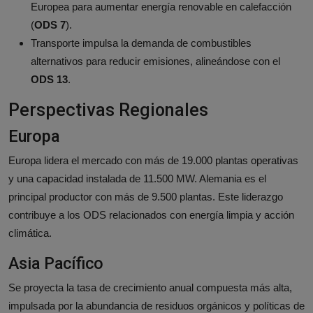
Europea para aumentar energía renovable en calefacción
(
ODS 7
).
Transporte impulsa la demanda de combustibles
alternativos para reducir emisiones, alineándose con el
ODS 13
.
Perspectivas Regionales
Europa
Europa lidera el mercado con más de 19.000 plantas operativas
y una capacidad instalada de 11.500 MW. Alemania es el
principal productor con más de 9.500 plantas. Este liderazgo
contribuye a los ODS relacionados con energía limpia y acción
climática.
Asia Pacífico
Se proyecta la tasa de crecimiento anual compuesta más alta,
impulsada por la abundancia de residuos orgánicos y políticas de