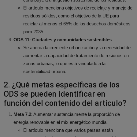
El artículo menciona objetivos de reciclaje y manejo de
residuos sólidos, como el objetivo de la UE para
reciclar al menos el 65% de los desechos domésticos
para 2035.
ODS 11: Ciudades y comunidades sostenibles
Se aborda la creciente urbanización y la necesidad de
aumentar la capacidad de tratamiento de residuos en
zonas urbanas, lo que está vinculado a la
sostenibilidad urbana.
2. ¿Qué metas específicas de los
ODS se pueden identificar en
función del contenido del artículo?
Meta 7.2
: Aumentar sustancialmente la proporción de
energía renovable en el mix energético mundial.
El artículo menciona que varios países están