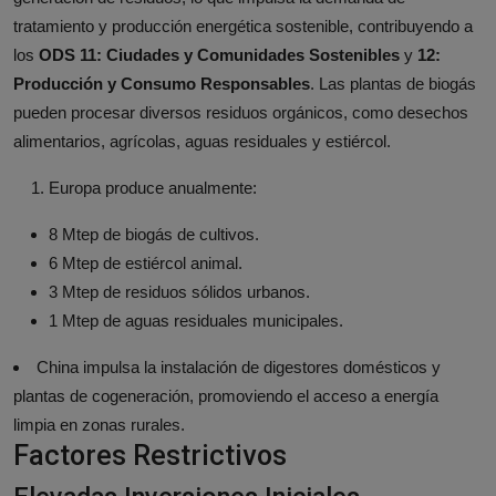
tratamiento y producción energética sostenible, contribuyendo a
los
ODS 11: Ciudades y Comunidades Sostenibles
y
12:
Producción y Consumo Responsables
. Las plantas de biogás
pueden procesar diversos residuos orgánicos, como desechos
alimentarios, agrícolas, aguas residuales y estiércol.
Europa produce anualmente:
8 Mtep de biogás de cultivos.
6 Mtep de estiércol animal.
3 Mtep de residuos sólidos urbanos.
1 Mtep de aguas residuales municipales.
China impulsa la instalación de digestores domésticos y
plantas de cogeneración, promoviendo el acceso a energía
limpia en zonas rurales.
Factores Restrictivos