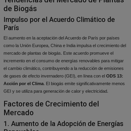
de Biogás
Impulso por el Acuerdo Climático de
París
El aumento en la aceptación del Acuerdo de París por países
como la Unión Europea, China e India impulsa el crecimiento del
mercado de plantas de biogás. Este acuerdo promueve el
incremento en el consumo de energías renovables para mitigar
el cambio climático, contribuyendo a la reducción de emisiones
de gases de efecto invernadero (GEI), en línea con el
ODS 13:
Acción por el Clima
. El biogás emite significativamente menos
GEI y se utiliza para generación de calor y electricidad.
Factores de Crecimiento del
Mercado
1. Aumento de la Adopción de Energías