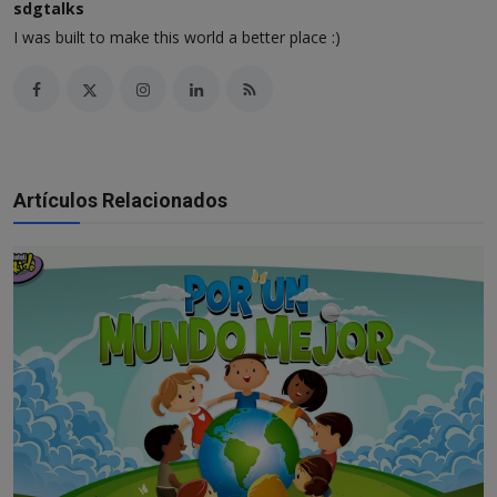
sdgtalks
I was built to make this world a better place :)
Artículos Relacionados