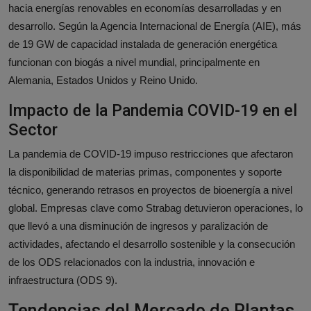
hacia energías renovables en economías desarrolladas y en
desarrollo. Según la Agencia Internacional de Energía (AIE), más
de 19 GW de capacidad instalada de generación energética
funcionan con biogás a nivel mundial, principalmente en
Alemania, Estados Unidos y Reino Unido.
Impacto de la Pandemia COVID-19 en el
Sector
La pandemia de COVID-19 impuso restricciones que afectaron
la disponibilidad de materias primas, componentes y soporte
técnico, generando retrasos en proyectos de bioenergía a nivel
global. Empresas clave como Strabag detuvieron operaciones, lo
que llevó a una disminución de ingresos y paralización de
actividades, afectando el desarrollo sostenible y la consecución
de los ODS relacionados con la industria, innovación e
infraestructura (ODS 9).
Tendencias del Mercado de Plantas