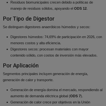
Residuos biomunicipales crecen debido a políticas de
manejo de residuos sólidos, apoyando el
ODS 12
.
Por Tipo de Digestor
Se distinguen digestores anaeróbicos húmedos y secos:
Digestores húmedos: 74,69% de participación en 2026, con
menores costos y alta eficiencia.
Digestores secos: procesan materiales con mayor
contenido sólido, con costos de inversión más elevados.
Por Aplicación
Segmentos principales incluyen generación de energía,
generación de calor y transporte.
Generación de energía domina el mercado, respondiendo al
aumento de demanda eléctrica global (
ODS 7
).
Generación de calor crece por objetivos en la Unión