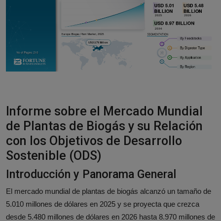
Responsible AI training
Descubre más
Español
Informe sobre el Mercado Mundial
de Plantas de Biogás y su Relación
con los Objetivos de Desarrollo
Sostenible (ODS)
Introducción y Panorama General
El mercado mundial de plantas de biogás alcanzó un tamaño de
5.010 millones de dólares en 2025 y se proyecta que crezca
desde 5.480 millones de dólares en 2026 hasta 8.970 millones de