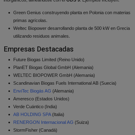
Green Genius construyendo planta en Polonia con materias
primas agrícolas.
Weltec Biopower desarrollando planta de 500 kW en Grecia
utilizando residuos animales.
Empresas Destacadas
Future Biogas Limited (Reino Unido)
PlanET Biogas Global GmbH (Alemania)
WELTEC BIOPOWER GmbH (Alemania)
Scandinavian Biogas Fuels International AB (Suecia)
EnviTec Biogás AG
(Alemania)
Ameresco (Estados Unidos)
Verde Cuántico (India)
AB HOLDING SPA
(Italia)
RENERGON Internacional AG
(Suiza)
StormFisher (Canadá)