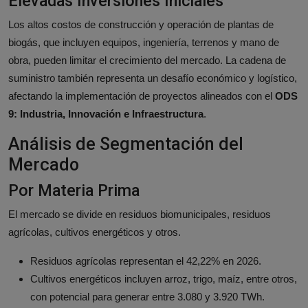
Elevadas Inversiones Iniciales
Los altos costos de construcción y operación de plantas de
biogás, que incluyen equipos, ingeniería, terrenos y mano de
obra, pueden limitar el crecimiento del mercado. La cadena de
suministro también representa un desafío económico y logístico,
afectando la implementación de proyectos alineados con el
ODS
9: Industria, Innovación e Infraestructura
.
Análisis de Segmentación del
Mercado
Por Materia Prima
El mercado se divide en residuos biomunicipales, residuos
agrícolas, cultivos energéticos y otros.
Residuos agrícolas representan el 42,22% en 2026.
Cultivos energéticos incluyen arroz, trigo, maíz, entre otros,
con potencial para generar entre 3.080 y 3.920 TWh.