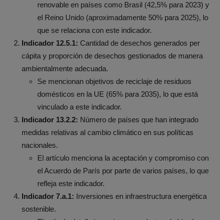
renovable en países como Brasil (42,5% para 2023) y
el Reino Unido (aproximadamente 50% para 2025), lo
que se relaciona con este indicador.
Indicador 12.5.1:
Cantidad de desechos generados per
cápita y proporción de desechos gestionados de manera
ambientalmente adecuada.
Se mencionan objetivos de reciclaje de residuos
domésticos en la UE (65% para 2035), lo que está
vinculado a este indicador.
Indicador 13.2.2:
Número de países que han integrado
medidas relativas al cambio climático en sus políticas
nacionales.
El artículo menciona la aceptación y compromiso con
el Acuerdo de París por parte de varios países, lo que
refleja este indicador.
Indicador 7.a.1:
Inversiones en infraestructura energética
sostenible.