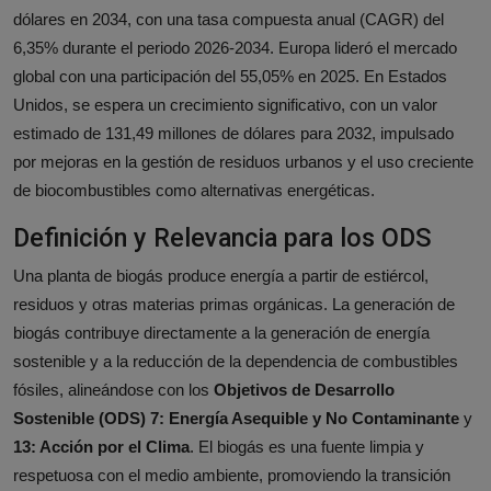
dólares en 2034, con una tasa compuesta anual (CAGR) del
6,35% durante el periodo 2026-2034. Europa lideró el mercado
global con una participación del 55,05% en 2025. En Estados
Unidos, se espera un crecimiento significativo, con un valor
estimado de 131,49 millones de dólares para 2032, impulsado
por mejoras en la gestión de residuos urbanos y el uso creciente
de biocombustibles como alternativas energéticas.
Definición y Relevancia para los ODS
Una planta de biogás produce energía a partir de estiércol,
residuos y otras materias primas orgánicas. La generación de
biogás contribuye directamente a la generación de energía
sostenible y a la reducción de la dependencia de combustibles
fósiles, alineándose con los
Objetivos de Desarrollo
Sostenible (ODS) 7: Energía Asequible y No Contaminante
y
13: Acción por el Clima
. El biogás es una fuente limpia y
respetuosa con el medio ambiente, promoviendo la transición