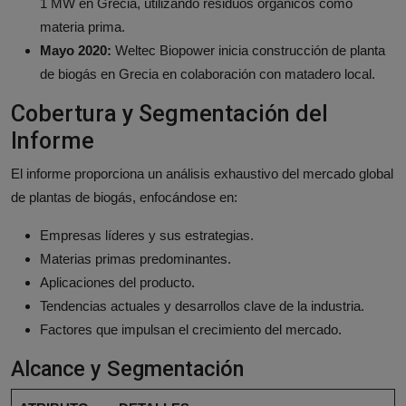
1 MW en Grecia, utilizando residuos orgánicos como
materia prima.
Mayo 2020:
Weltec Biopower inicia construcción de planta
de biogás en Grecia en colaboración con matadero local.
Cobertura y Segmentación del
Informe
El informe proporciona un análisis exhaustivo del mercado global
de plantas de biogás, enfocándose en:
Empresas líderes y sus estrategias.
Materias primas predominantes.
Aplicaciones del producto.
Tendencias actuales y desarrollos clave de la industria.
Factores que impulsan el crecimiento del mercado.
Alcance y Segmentación