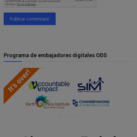
Publicar comentario
Programa de embajadores digitales ODS