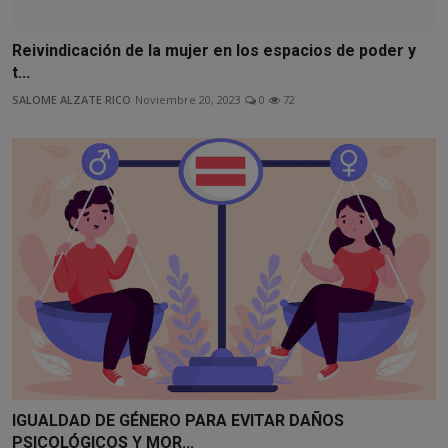
Reivindicación de la mujer en los espacios de poder y
t...
SALOME ALZATE RICO
Noviembre 20, 2023
0
72
IGUALDAD DE GÉNERO PARA EVITAR DAÑOS
PSICOLÓGICOS Y MOR...