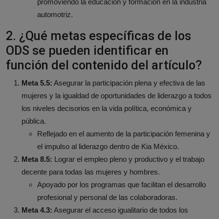
promoviendo la educación y formación en la industria
automotriz.
2. ¿Qué metas específicas de los
ODS se pueden identificar en
función del contenido del artículo?
Meta 5.5:
Asegurar la participación plena y efectiva de las
mujeres y la igualdad de oportunidades de liderazgo a todos
los niveles decisorios en la vida política, económica y
pública.
Reflejado en el aumento de la participación femenina y
el impulso al liderazgo dentro de Kia México.
Meta 8.5:
Lograr el empleo pleno y productivo y el trabajo
decente para todas las mujeres y hombres.
Apoyado por los programas que facilitan el desarrollo
profesional y personal de las colaboradoras.
Meta 4.3:
Asegurar el acceso igualitario de todos los