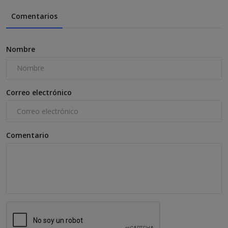
Comentarios
Nombre
Correo electrónico
Comentario