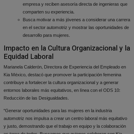
empresa y reciben asesoría directa de ingenieras que
comparten su experiencia.
Busca motivar a más jóvenes a considerar una carrera
en el sector automotriz y mostrar las oportunidades de
desarrollo para mujeres.
Impacto en la Cultura Organizacional y la
Equidad Laboral
Marianela Calderón, Directora de Experiencia del Empleado en
Kia México, destacó que promover la participación femenina
contribuye a fortalecer la cultura organizacional y a generar
entornos laborales más equitativos, en línea con el ODS 10:
Reducción de las Desigualdades.
“Generar oportunidades para las mujeres en la industria
automotriz nos impulsa a crear un centro laboral más equitativo
y justo, demostrando que el trabajo en equipo y la colaboración
es tarea de todos. Buscamos que quienes colaboran con Kia