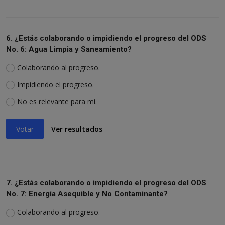
6. ¿Estás colaborando o impidiendo el progreso del ODS
No. 6: Agua Limpia y Saneamiento?
Colaborando al progreso.
Impidiendo el progreso.
No es relevante para mi.
Votar
Ver resultados
7. ¿Estás colaborando o impidiendo el progreso del ODS
No. 7: Energía Asequible y No Contaminante?
Colaborando al progreso.