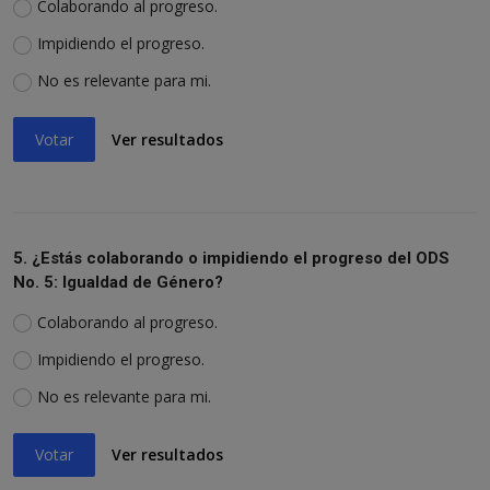
Colaborando al progreso.
Impidiendo el progreso.
No es relevante para mi.
Votar
Ver resultados
5. ¿Estás colaborando o impidiendo el progreso del ODS
No. 5: Igualdad de Género?
Colaborando al progreso.
Impidiendo el progreso.
No es relevante para mi.
Votar
Ver resultados