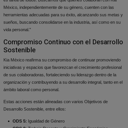
México, independientemente de su género, cuenten con las
herramientas adecuadas para su éxito, alcanzando sus metas y
sueños, buscando consolidarse en la industria, así como en su
vida personal.”
Compromiso Continuo con el Desarrollo
Sostenible
Kia México reafirma su compromiso de continuar promoviendo
iniciativas y espacios que favorezcan el crecimiento profesional
de sus colaboradoras, fortaleciendo su liderazgo dentro de la
organización y contribuyendo a su desarrollo integral, tanto en el
ámbito laboral como personal.
Estas acciones están alineadas con varios Objetivos de
Desarrollo Sostenible, entre ellos:
ODS 5:
Igualdad de Género