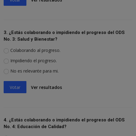
3. ¿Estás colaborando o impidiendo el progreso del ODS
No. 3: Salud y Bienestar?
Colaborando al progreso.
Impidiendo el progreso.
No es relevante para mi.
Votar
Ver resultados
4. ¿Estás colaborando o impidiendo el progreso del ODS
No. 4: Educación de Calidad?