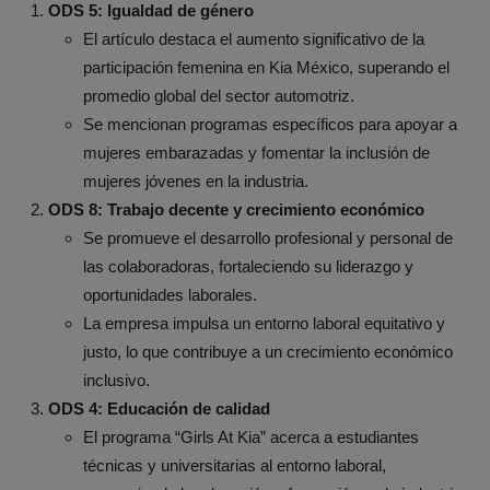
ODS 5: Igualdad de género
El artículo destaca el aumento significativo de la
participación femenina en Kia México, superando el
promedio global del sector automotriz.
Se mencionan programas específicos para apoyar a
mujeres embarazadas y fomentar la inclusión de
mujeres jóvenes en la industria.
ODS 8: Trabajo decente y crecimiento económico
Se promueve el desarrollo profesional y personal de
las colaboradoras, fortaleciendo su liderazgo y
oportunidades laborales.
La empresa impulsa un entorno laboral equitativo y
justo, lo que contribuye a un crecimiento económico
inclusivo.
ODS 4: Educación de calidad
El programa “Girls At Kia” acerca a estudiantes
técnicas y universitarias al entorno laboral,