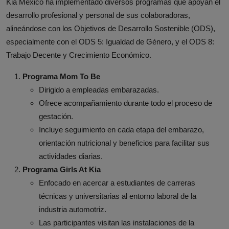
Kia México ha implementado diversos programas que apoyan el
desarrollo profesional y personal de sus colaboradoras,
alineándose con los Objetivos de Desarrollo Sostenible (ODS),
especialmente con el ODS 5: Igualdad de Género, y el ODS 8:
Trabajo Decente y Crecimiento Económico.
Programa Mom To Be
Dirigido a empleadas embarazadas.
Ofrece acompañamiento durante todo el proceso de
gestación.
Incluye seguimiento en cada etapa del embarazo,
orientación nutricional y beneficios para facilitar sus
actividades diarias.
Programa Girls At Kia
Enfocado en acercar a estudiantes de carreras
técnicas y universitarias al entorno laboral de la
industria automotriz.
Las participantes visitan las instalaciones de la