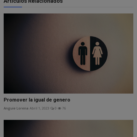
Artículos Relacionados
Promover la igual de genero
Anguie Lorena
Abril 1, 2023
0
76