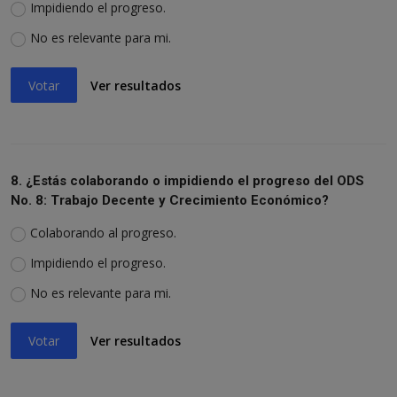
Impidiendo el progreso.
No es relevante para mi.
Votar
Ver resultados
8. ¿Estás colaborando o impidiendo el progreso del ODS
No. 8: Trabajo Decente y Crecimiento Económico?
Colaborando al progreso.
Impidiendo el progreso.
No es relevante para mi.
Votar
Ver resultados