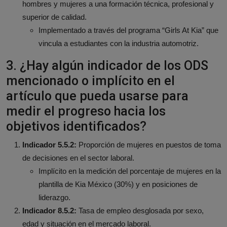
hombres y mujeres a una formación técnica, profesional y
superior de calidad.
Implementado a través del programa “Girls At Kia” que
vincula a estudiantes con la industria automotriz.
3. ¿Hay algún indicador de los ODS
mencionado o implícito en el
artículo que pueda usarse para
medir el progreso hacia los
objetivos identificados?
Indicador 5.5.2:
Proporción de mujeres en puestos de toma
de decisiones en el sector laboral.
Implícito en la medición del porcentaje de mujeres en la
plantilla de Kia México (30%) y en posiciones de
liderazgo.
Indicador 8.5.2:
Tasa de empleo desglosada por sexo,
edad y situación en el mercado laboral.