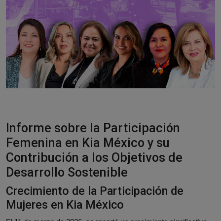
Responsible AI training
Descubre más
Español
Informe sobre la Participación
Femenina en Kia México y su
Contribución a los Objetivos de
Desarrollo Sostenible
Crecimiento de la Participación de
Mujeres en Kia México