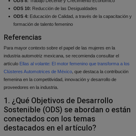
ODS 8:
Trabajo Decente y Crecimiento Económico
ODS 10:
Reducción de las Desigualdades
ODS 4:
Educación de Calidad, a través de la capacitación y
formación de talento femenino
Referencias
Para mayor contexto sobre el papel de las mujeres en la
industria automotriz mexicana, se recomienda consultar el
artículo
Ellas al volante: El motor femenino que transforma a los
Clústeres Automotrices de México
, que destaca la contribución
femenina en la competitividad, innovación y desarrollo de
proveedores en la industria.
1. ¿Qué Objetivos de Desarrollo
Sostenible (ODS) se abordan o están
conectados con los temas
destacados en el artículo?