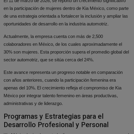
El 11 de marzo de 2026, se reportó un crecimiento significativo
en la participación de mujeres dentro de Kia México, como parte
de una estrategia orientada a fortalecer la inclusión y ampliar las
oportunidades de desarrollo en la industria automotriz.
Actualmente, la empresa cuenta con más de 2,500
colaboradores en México, de los cuales aproximadamente el
30% son mujeres. Esta proporción supera el promedio global del
sector automotriz, que se sitúa cerca del 24%.
Este avance representa un progreso notable en comparación
con años anteriores, cuando la participación femenina era
apenas del 10%. El crecimiento refleja el compromiso de Kia
México por integrar talento femenino en áreas productivas,
administrativas y de liderazgo.
Programas y Estrategias para el
Desarrollo Profesional y Personal