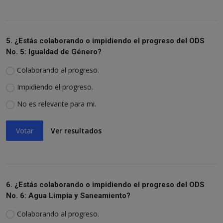
5. ¿Estás colaborando o impidiendo el progreso del ODS
No. 5: Igualdad de Género?
Colaborando al progreso.
Impidiendo el progreso.
No es relevante para mi.
Votar
Ver resultados
6. ¿Estás colaborando o impidiendo el progreso del ODS
No. 6: Agua Limpia y Saneamiento?
Colaborando al progreso.