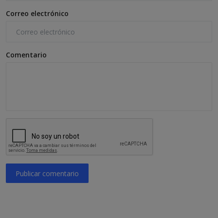
Correo electrónico
Comentario
Publicar comentario