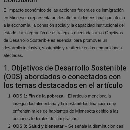
El impacto económico de las acciones federales de inmigración
en Minnesota representa un desafío multidimensional que afecta
a la economía, la cohesión social y la capacidad institucional del
estado. La integración de estrategias orientadas a los Objetivos
de Desarrollo Sostenible es esencial para promover un
desarrollo inclusivo, sostenible y resiliente en las comunidades
afectadas.
1. Objetivos de Desarrollo Sostenible
(ODS) abordados o conectados con
los temas destacados en el artículo
ODS 1: Fin de la pobreza
– El artículo menciona la
inseguridad alimentaria y la inestabilidad financiera que
enfrentan miles de habitantes de Minnesota debido a las
acciones federales de inmigración.
ODS 3: Salud y bienestar
– Se señala la disminución casi