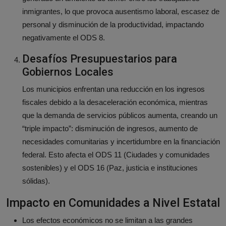
inmigrantes, lo que provoca ausentismo laboral, escasez de
personal y disminución de la productividad, impactando
negativamente el ODS 8.
Desafíos Presupuestarios para
Gobiernos Locales
Los municipios enfrentan una reducción en los ingresos
fiscales debido a la desaceleración económica, mientras
que la demanda de servicios públicos aumenta, creando un
“triple impacto”: disminución de ingresos, aumento de
necesidades comunitarias y incertidumbre en la financiación
federal. Esto afecta el ODS 11 (Ciudades y comunidades
sostenibles) y el ODS 16 (Paz, justicia e instituciones
sólidas).
Impacto en Comunidades a Nivel Estatal
Los efectos económicos no se limitan a las grandes