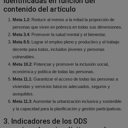
identificadas en función del
contenido del artículo
Meta 1.2
: Reducir al menos a la mitad la proporción de
personas que viven en pobreza en todas sus dimensiones.
Meta 3.4
: Promover la salud mental y el bienestar.
Meta 8.5
: Lograr el empleo pleno y productivo y el trabajo
decente para todos, incluidos jóvenes y personas
vulnerables.
Meta 10.2
: Potenciar y promover la inclusión social,
económica y política de todas las personas.
Meta 11.1
: Garantizar el acceso de todas las personas a
viviendas y servicios básicos adecuados, seguros y
asequibles.
Meta 11.3
: Aumentar la urbanización inclusiva y sostenible
y la capacidad para la planificación y gestión participativas.
3. Indicadores de los ODS