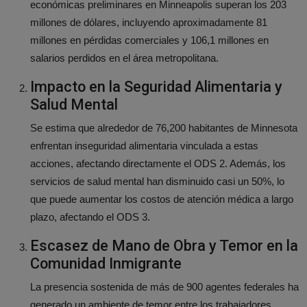
económicas preliminares en Minneapolis superan los 203
millones de dólares, incluyendo aproximadamente 81
millones en pérdidas comerciales y 106,1 millones en
salarios perdidos en el área metropolitana.
Impacto en la Seguridad Alimentaria y
Salud Mental
Se estima que alrededor de 76,200 habitantes de Minnesota
enfrentan inseguridad alimentaria vinculada a estas
acciones, afectando directamente el ODS 2. Además, los
servicios de salud mental han disminuido casi un 50%, lo
que puede aumentar los costos de atención médica a largo
plazo, afectando el ODS 3.
Escasez de Mano de Obra y Temor en la
Comunidad Inmigrante
La presencia sostenida de más de 900 agentes federales ha
generado un ambiente de temor entre los trabajadores