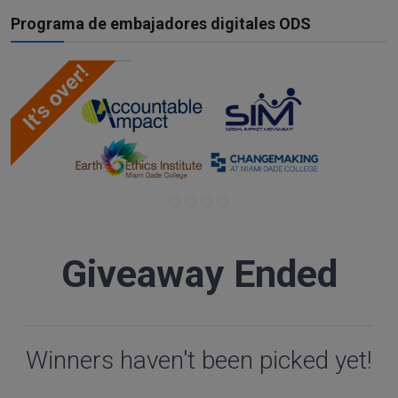
Programa de embajadores digitales ODS