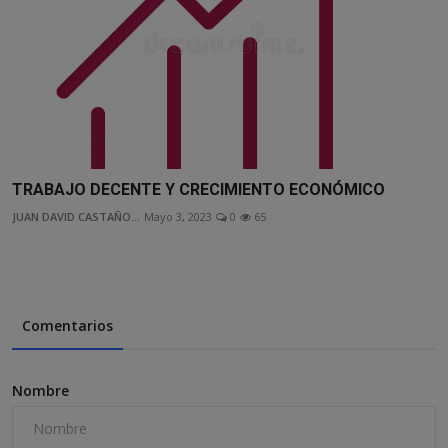
TRABAJO DECENTE Y CRECIMIENTO ECONÓMICO
JUAN DAVID CASTAÑO...
Mayo 3, 2023
0
65
Comentarios
Nombre