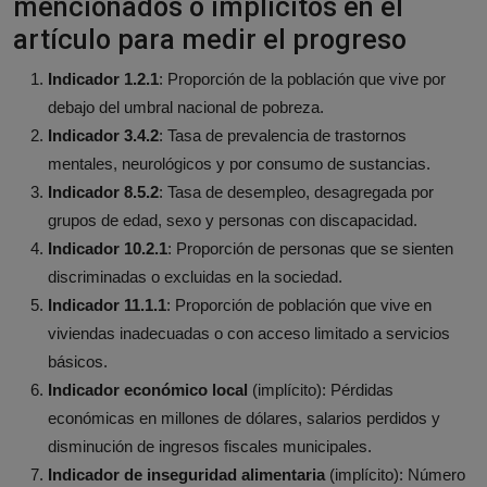
mencionados o implícitos en el
artículo para medir el progreso
Indicador 1.2.1
: Proporción de la población que vive por
debajo del umbral nacional de pobreza.
Indicador 3.4.2
: Tasa de prevalencia de trastornos
mentales, neurológicos y por consumo de sustancias.
Indicador 8.5.2
: Tasa de desempleo, desagregada por
grupos de edad, sexo y personas con discapacidad.
Indicador 10.2.1
: Proporción de personas que se sienten
discriminadas o excluidas en la sociedad.
Indicador 11.1.1
: Proporción de población que vive en
viviendas inadecuadas o con acceso limitado a servicios
básicos.
Indicador económico local
(implícito): Pérdidas
económicas en millones de dólares, salarios perdidos y
disminución de ingresos fiscales municipales.
Indicador de inseguridad alimentaria
(implícito): Número