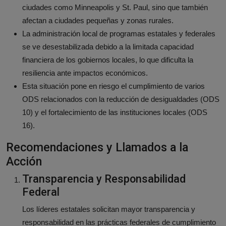
ciudades como Minneapolis y St. Paul, sino que también
afectan a ciudades pequeñas y zonas rurales.
La administración local de programas estatales y federales
se ve desestabilizada debido a la limitada capacidad
financiera de los gobiernos locales, lo que dificulta la
resiliencia ante impactos económicos.
Esta situación pone en riesgo el cumplimiento de varios
ODS relacionados con la reducción de desigualdades (ODS
10) y el fortalecimiento de las instituciones locales (ODS
16).
Recomendaciones y Llamados a la
Acción
Transparencia y Responsabilidad
Federal
Los líderes estatales solicitan mayor transparencia y
responsabilidad en las prácticas federales de cumplimiento