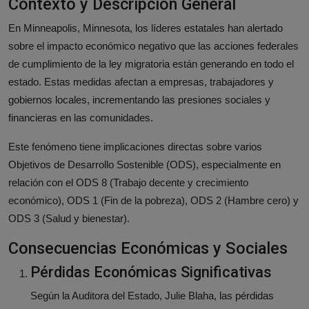
Contexto y Descripción General
En Minneapolis, Minnesota, los líderes estatales han alertado
sobre el impacto económico negativo que las acciones federales
de cumplimiento de la ley migratoria están generando en todo el
estado. Estas medidas afectan a empresas, trabajadores y
gobiernos locales, incrementando las presiones sociales y
financieras en las comunidades.
Este fenómeno tiene implicaciones directas sobre varios
Objetivos de Desarrollo Sostenible (ODS), especialmente en
relación con el ODS 8 (Trabajo decente y crecimiento
económico), ODS 1 (Fin de la pobreza), ODS 2 (Hambre cero) y
ODS 3 (Salud y bienestar).
Consecuencias Económicas y Sociales
Pérdidas Económicas Significativas
Según la Auditora del Estado, Julie Blaha, las pérdidas