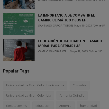
LA IMPORTANCIA DE COMBATIR EL
CAMBIO CLIMÁTICO Y SUS EF...
SANTIAGO GARCIA TOBON
Mayo 19, 2023
0
57
EDUCACIÓN DE CALIDAD: UN LLAMADO
MORAL PARA CERRAR LAS ...
CAMILO VANEGAS VEL...
Mayo 19, 2023
0
183
Popular Tags
Universidad La Gran Colombia Armenia
Colombia
Universidad La Gran Colombia
Armenia Quindío
climatecomms
Educación
Armenia
humanidad