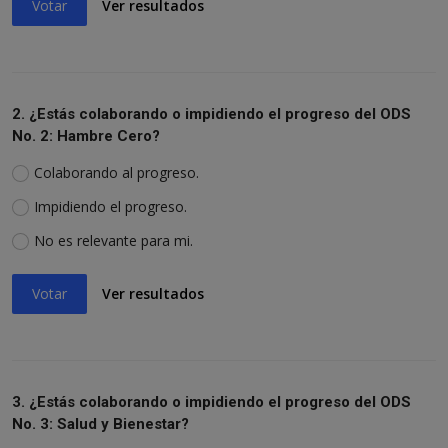
Votar
Ver resultados
2. ¿Estás colaborando o impidiendo el progreso del ODS
No. 2: Hambre Cero?
Colaborando al progreso.
Impidiendo el progreso.
No es relevante para mi.
Votar
Ver resultados
3. ¿Estás colaborando o impidiendo el progreso del ODS
No. 3: Salud y Bienestar?