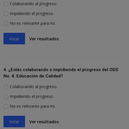
Colaborando al progreso.
Impidiendo el progreso.
No es relevante para mi.
Votar
Ver resultados
4. ¿Estás colaborando o impidiendo el progreso del ODS
No. 4: Educación de Calidad?
Colaborando al progreso.
Impidiendo el progreso.
No es relevante para mi.
Votar
Ver resultados