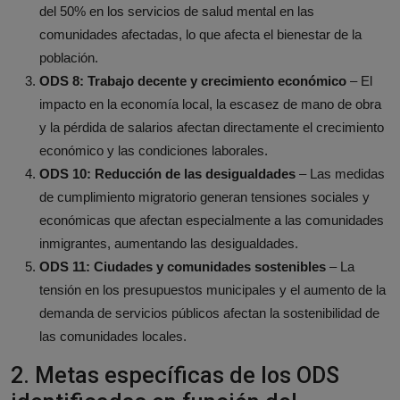
del 50% en los servicios de salud mental en las
comunidades afectadas, lo que afecta el bienestar de la
población.
ODS 8: Trabajo decente y crecimiento económico
– El
impacto en la economía local, la escasez de mano de obra
y la pérdida de salarios afectan directamente el crecimiento
económico y las condiciones laborales.
ODS 10: Reducción de las desigualdades
– Las medidas
de cumplimiento migratorio generan tensiones sociales y
económicas que afectan especialmente a las comunidades
inmigrantes, aumentando las desigualdades.
ODS 11: Ciudades y comunidades sostenibles
– La
tensión en los presupuestos municipales y el aumento de la
demanda de servicios públicos afectan la sostenibilidad de
las comunidades locales.
2. Metas específicas de los ODS