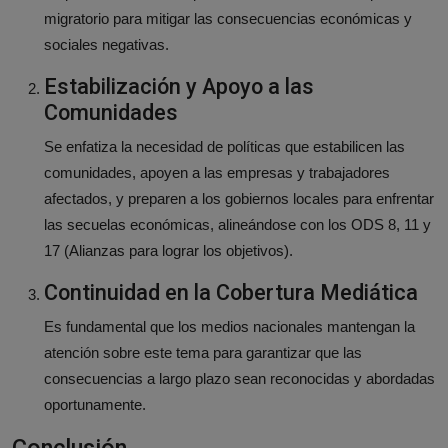
migratorio para mitigar las consecuencias económicas y
sociales negativas.
Estabilización y Apoyo a las
Comunidades
Se enfatiza la necesidad de políticas que estabilicen las
comunidades, apoyen a las empresas y trabajadores
afectados, y preparen a los gobiernos locales para enfrentar
las secuelas económicas, alineándose con los ODS 8, 11 y
17 (Alianzas para lograr los objetivos).
Continuidad en la Cobertura Mediática
Es fundamental que los medios nacionales mantengan la
atención sobre este tema para garantizar que las
consecuencias a largo plazo sean reconocidas y abordadas
oportunamente.
Conclusión