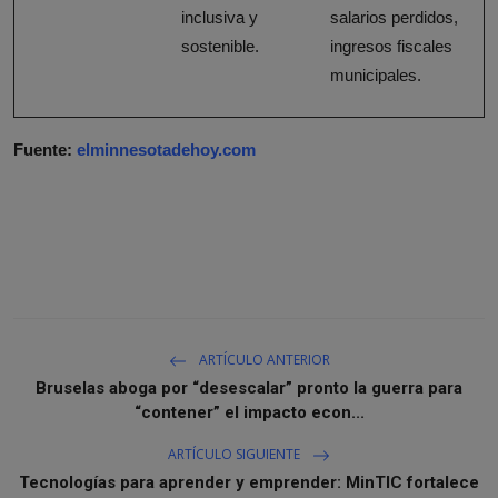
inclusiva y
salarios perdidos,
sostenible.
ingresos fiscales
municipales.
Fuente:
elminnesotadehoy.com
ARTÍCULO ANTERIOR
Bruselas aboga por “desescalar” pronto la guerra para
“contener” el impacto econ...
ARTÍCULO SIGUIENTE
Tecnologías para aprender y emprender: MinTIC fortalece