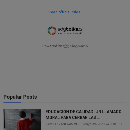
Popular Posts
EDUCACIÓN DE CALIDAD: UN LLAMADO
MORAL PARA CERRAR LAS ...
CAMILO VANEGAS VEL...
Mayo 19, 2023
0
183