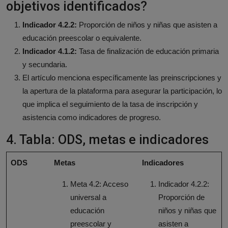
objetivos identificados?
Indicador 4.2.2:
Proporción de niños y niñas que asisten a
educación preescolar o equivalente.
Indicador 4.1.2:
Tasa de finalización de educación primaria
y secundaria.
El artículo menciona específicamente las preinscripciones y
la apertura de la plataforma para asegurar la participación, lo
que implica el seguimiento de la tasa de inscripción y
asistencia como indicadores de progreso.
4. Tabla: ODS, metas e indicadores
ODS
Metas
Indicadores
Meta 4.2: Acceso
Indicador 4.2.2:
universal a
Proporción de
educación
niños y niñas que
preescolar y
asisten a