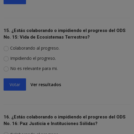
15. ¿Estás colaborando o impidiendo el progreso del ODS
No. 15: Vida de Ecosistemas Terrestres?
Colaborando al progreso.
Impidiendo el progreso.
No es relevante para mi.
Votar
Ver resultados
16. ¿Estás colaborando o impidiendo el progreso del ODS
No. 16: Paz Justicia e Instituciones Sólidas?