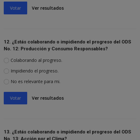
Votar
Ver resultados
12. ¿Estás colaborando o impidiendo el progreso del ODS
No. 12: Producción y Consumo Responsables?
Colaborando al progreso.
Impidiendo el progreso.
No es relevante para mi.
Votar
Ver resultados
13. ¿Estás colaborando o impidiendo el progreso del ODS
No. 13: Acción por el Clima?