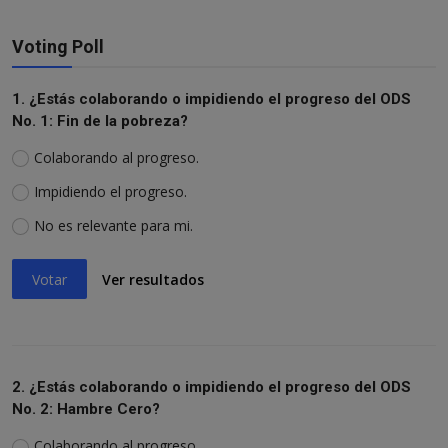
Voting Poll
1. ¿Estás colaborando o impidiendo el progreso del ODS
No. 1: Fin de la pobreza?
Colaborando al progreso.
Impidiendo el progreso.
No es relevante para mi.
Votar
Ver resultados
2. ¿Estás colaborando o impidiendo el progreso del ODS
No. 2: Hambre Cero?
Colaborando al progreso.