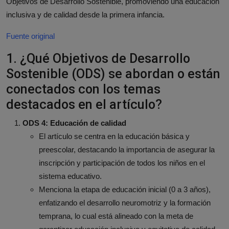
Objetivos de Desarrollo Sostenible, promoviendo una educación
inclusiva y de calidad desde la primera infancia.
Fuente original
1. ¿Qué Objetivos de Desarrollo
Sostenible (ODS) se abordan o están
conectados con los temas
destacados en el artículo?
ODS 4: Educación de calidad
El artículo se centra en la educación básica y
preescolar, destacando la importancia de asegurar la
inscripción y participación de todos los niños en el
sistema educativo.
Menciona la etapa de educación inicial (0 a 3 años),
enfatizando el desarrollo neuromotriz y la formación
temprana, lo cual está alineado con la meta de