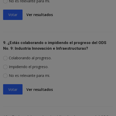
No es relevante para mi.
Votar
Ver resultados
9. ¿Estás colaborando o impidiendo el progreso del ODS
No. 9: Industria Innovación e Infraestructuras?
Colaborando al progreso.
Impidiendo el progreso.
No es relevante para mi.
Votar
Ver resultados