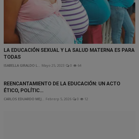
LA EDUCACIÓN SEXUAL Y LA SALUD MATERNA ES PARA
TODAS
ISABELLA GIRALDO L...
Mayo 25, 2023
0
64
REENCANTAMIENTO DE LA EDUCACIÓN: UN ACTO
ÉTICO, POLÍTIC...
CARLOS EDUARDO MEJ...
Febrerp 5, 2026
0
12