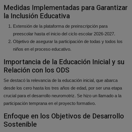
Medidas Implementadas para Garantizar
la Inclusión Educativa
Extensión de la plataforma de preinscripción para
preescolar hasta el inicio del ciclo escolar 2026-2027.
Objetivo de asegurar la participación de todas y todos los
niños en el proceso educativo.
Importancia de la Educación Inicial y su
Relación con los ODS
Se destacó la relevancia de la educación inicial, que abarca
desde los cero hasta los tres años de edad, por ser una etapa
crucial para el desarrollo neuromotriz. Se hizo un llamado a la
participación temprana en el proyecto formativo.
Enfoque en los Objetivos de Desarrollo
Sostenible