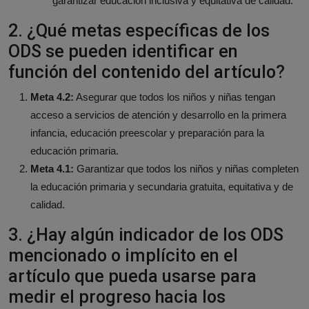
garantizar educación inclusiva y equitativa de calidad.
2. ¿Qué metas específicas de los
ODS se pueden identificar en
función del contenido del artículo?
Meta 4.2:
Asegurar que todos los niños y niñas tengan
acceso a servicios de atención y desarrollo en la primera
infancia, educación preescolar y preparación para la
educación primaria.
Meta 4.1:
Garantizar que todos los niños y niñas completen
la educación primaria y secundaria gratuita, equitativa y de
calidad.
3. ¿Hay algún indicador de los ODS
mencionado o implícito en el
artículo que pueda usarse para
medir el progreso hacia los