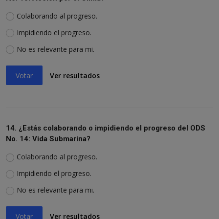
Colaborando al progreso.
Impidiendo el progreso.
No es relevante para mi.
Votar
Ver resultados
14. ¿Estás colaborando o impidiendo el progreso del ODS
No. 14: Vida Submarina?
Colaborando al progreso.
Impidiendo el progreso.
No es relevante para mi.
Votar
Ver resultados