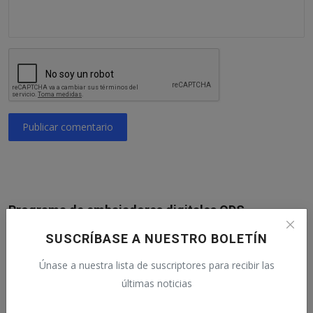
Publicar comentario
Programa de embajadores digitales ODS
SUSCRÍBASE A NUESTRO BOLETÍN
Únase a nuestra lista de suscriptores para recibir las
últimas noticias