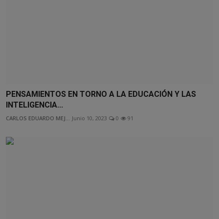
PENSAMIENTOS EN TORNO A LA EDUCACIÓN Y LAS
INTELIGENCIA...
CARLOS EDUARDO MEJ...
Junio 10, 2023
0
91