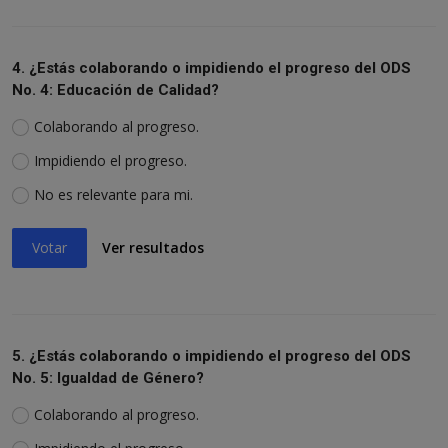
4. ¿Estás colaborando o impidiendo el progreso del ODS
No. 4: Educación de Calidad?
Colaborando al progreso.
Impidiendo el progreso.
No es relevante para mi.
Votar
Ver resultados
5. ¿Estás colaborando o impidiendo el progreso del ODS
No. 5: Igualdad de Género?
Colaborando al progreso.