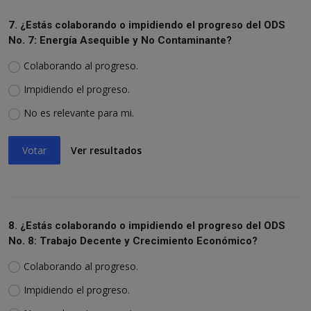
7. ¿Estás colaborando o impidiendo el progreso del ODS
No. 7: Energía Asequible y No Contaminante?
Colaborando al progreso.
Impidiendo el progreso.
No es relevante para mi.
Votar
Ver resultados
8. ¿Estás colaborando o impidiendo el progreso del ODS
No. 8: Trabajo Decente y Crecimiento Económico?
Colaborando al progreso.
Impidiendo el progreso.