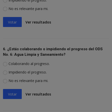
Impidiendo el progreso.
No es relevante para mi.
Votar
Ver resultados
6. ¿Estás colaborando o impidiendo el progreso del ODS
No. 6: Agua Limpia y Saneamiento?
Colaborando al progreso.
Impidiendo el progreso.
No es relevante para mi.
Votar
Ver resultados