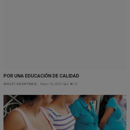
POR UNA EDUCACIÓN DE CALIDAD
AHSLEY VALENTINA B...
Mayo 16, 2023
0
72