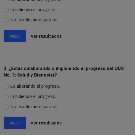
Impidiendo el progreso.
No es relevante para mi.
Votar
Ver resultados
3. ¿Estás colaborando o impidiendo el progreso del ODS
No. 3: Salud y Bienestar?
Colaborando al progreso.
Impidiendo el progreso.
No es relevante para mi.
Votar
Ver resultados