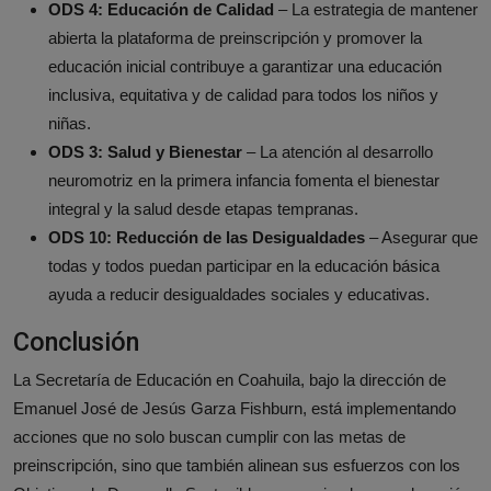
ODS 4: Educación de Calidad
– La estrategia de mantener
abierta la plataforma de preinscripción y promover la
educación inicial contribuye a garantizar una educación
inclusiva, equitativa y de calidad para todos los niños y
niñas.
ODS 3: Salud y Bienestar
– La atención al desarrollo
neuromotriz en la primera infancia fomenta el bienestar
integral y la salud desde etapas tempranas.
ODS 10: Reducción de las Desigualdades
– Asegurar que
todas y todos puedan participar en la educación básica
ayuda a reducir desigualdades sociales y educativas.
Conclusión
La Secretaría de Educación en Coahuila, bajo la dirección de
Emanuel José de Jesús Garza Fishburn, está implementando
acciones que no solo buscan cumplir con las metas de
preinscripción, sino que también alinean sus esfuerzos con los