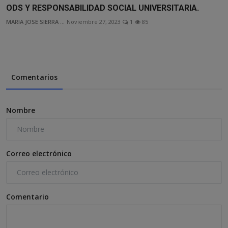
ODS Y RESPONSABILIDAD SOCIAL UNIVERSITARIA.
MARIA JOSE SIERRA ...
Noviembre 27, 2023
1
85
Comentarios
Nombre
Correo electrónico
Comentario