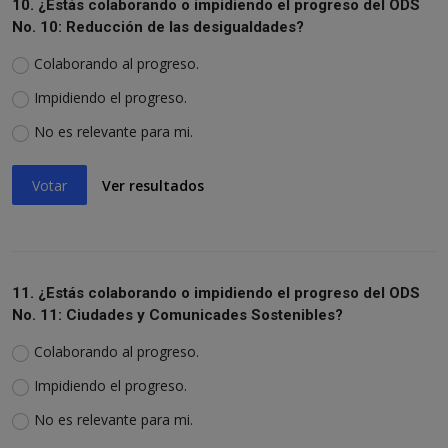
10. ¿Estás colaborando o impidiendo el progreso del ODS
No. 10: Reducción de las desigualdades?
Colaborando al progreso.
Impidiendo el progreso.
No es relevante para mi.
Votar
Ver resultados
11. ¿Estás colaborando o impidiendo el progreso del ODS
No. 11: Ciudades y Comunicades Sostenibles?
Colaborando al progreso.
Impidiendo el progreso.
No es relevante para mi.