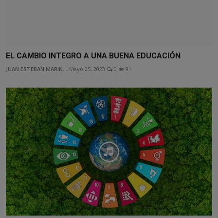
EL CAMBIO INTEGRO A UNA BUENA EDUCACIÓN
JUAN ESTEBAN MARIN...
Mayo 25, 2023
0
91