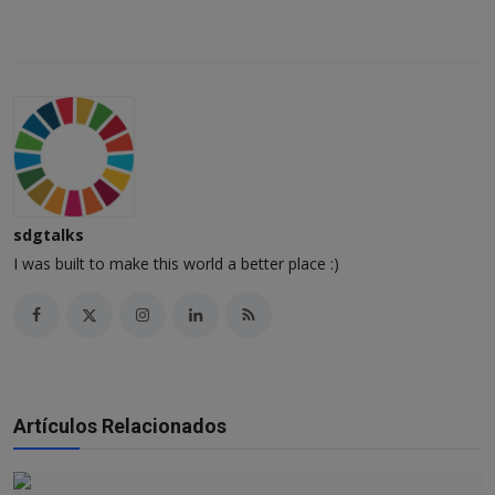
sdgtalks
I was built to make this world a better place :)
Artículos Relacionados