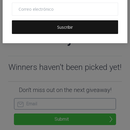
Suscribir