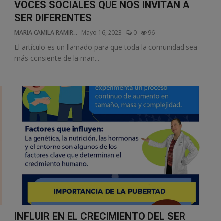
VOCES SOCIALES QUE NOS INVITAN A
SER DIFERENTES
MARIA CAMILA RAMIR...
Mayo 16, 2023
0
96
El artículo es un llamado para que toda la comunidad sea
más consiente de la man...
INFLUIR EN EL CRECIMIENTO DEL SER