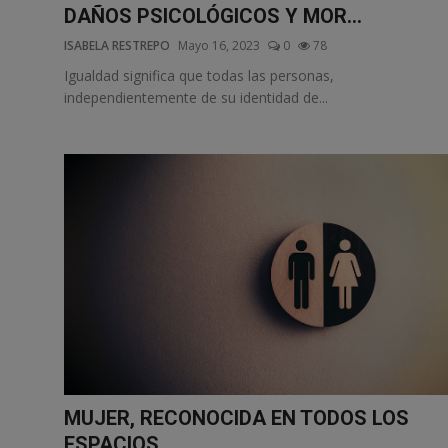
DAÑOS PSICOLÓGICOS Y MOR...
ISABELA RESTREPO
Mayo 16, 2023
0
78
Igualdad significa que todas las personas,
independientemente de su identidad de...
MUJER, RECONOCIDA EN TODOS LOS
ESPACIOS