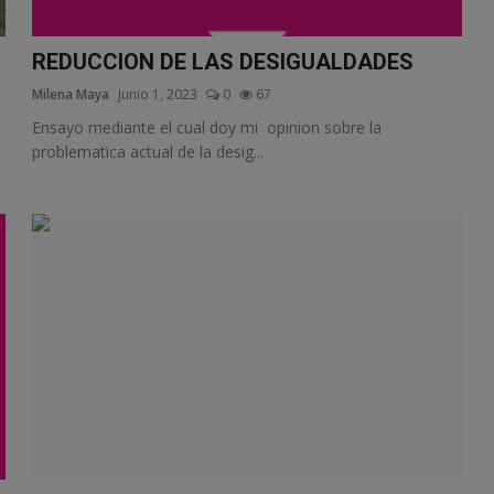
REDUCCION DE LAS DESIGUALDADES
Milena Maya
Junio 1, 2023
0
67
s
Ensayo mediante el cual doy mi opinion sobre la
problematica actual de la desig...