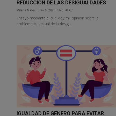
REDUCCION DE LAS DESIGUALDADES
Milena Maya
Junio 1, 2023
0
67
Ensayo mediante el cual doy mi opinion sobre la
problematica actual de la desig...
IGUALDAD DE GÉNERO PARA EVITAR