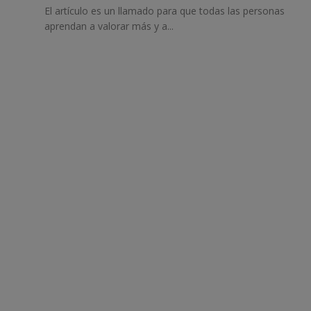
El artículo es un llamado para que todas las personas
aprendan a valorar más y a...