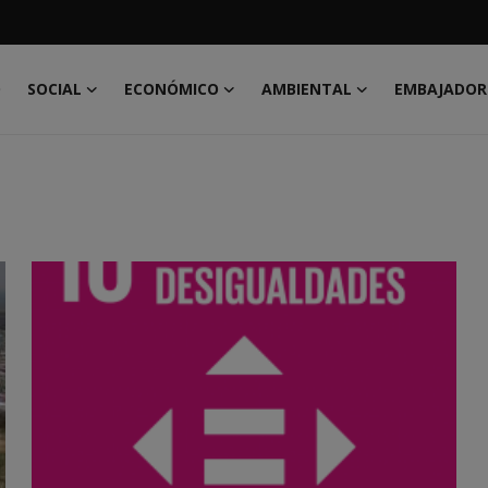
O
SOCIAL
ECONÓMICO
AMBIENTAL
EMBAJADOR