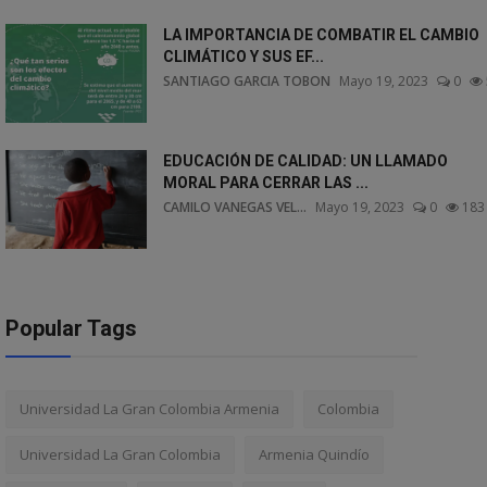
LA IMPORTANCIA DE COMBATIR EL CAMBIO
CLIMÁTICO Y SUS EF...
SANTIAGO GARCIA TOBON
Mayo 19, 2023
0
EDUCACIÓN DE CALIDAD: UN LLAMADO
MORAL PARA CERRAR LAS ...
CAMILO VANEGAS VEL...
Mayo 19, 2023
0
183
Popular Tags
Universidad La Gran Colombia Armenia
Colombia
Universidad La Gran Colombia
Armenia Quindío