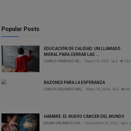
Popular Posts
EDUCACIÓN DE CALIDAD: UN LLAMADO
MORAL PARA CERRAR LAS ...
CAMILO VANEGAS VEL...
Mayo 19, 2023
0
182
RAZONES PARA LA ESPERANZA
CARLOS EDUARDO MEJ...
Mayo 16, 2024
0
68
HAMBRE: EL NUEVO CÁNCER DEL MUNDO
JULIAN ORLANDO CAS...
Noviembre 22, 2022
0